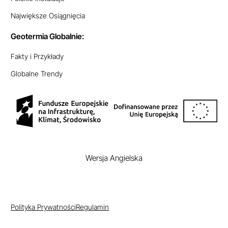
Największe Osiągnięcia
Geotermia Globalnie:
Fakty i Przykłady
Globalne Trendy
EN
Wersja Angielska
Polityka Prywatności
Regulamin