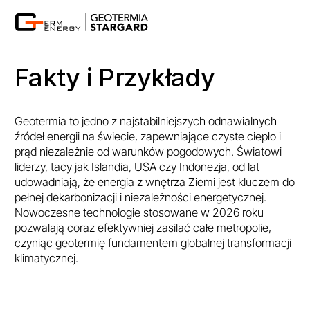
Fakty i Przykłady
Geotermia to jedno z najstabilniejszych odnawialnych
źródeł energii na świecie, zapewniające czyste ciepło i
prąd niezależnie od warunków pogodowych. Światowi
liderzy, tacy jak Islandia, USA czy Indonezja, od lat
udowadniają, że energia z wnętrza Ziemi jest kluczem do
pełnej dekarbonizacji i niezależności energetycznej.
Nowoczesne technologie stosowane w 2026 roku
pozwalają coraz efektywniej zasilać całe metropolie,
czyniąc geotermię fundamentem globalnej transformacji
klimatycznej.