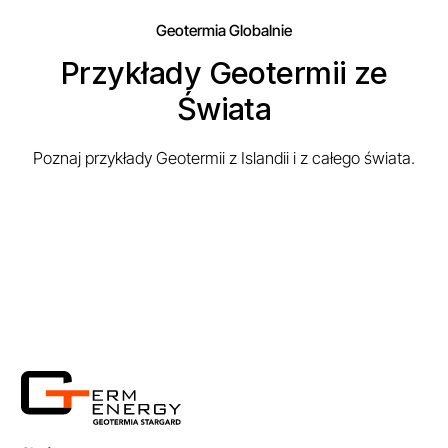
Geotermia Globalnie
Przykłady Geotermii ze
Świata
Poznaj przykłady Geotermii z Islandii i z całego świata.