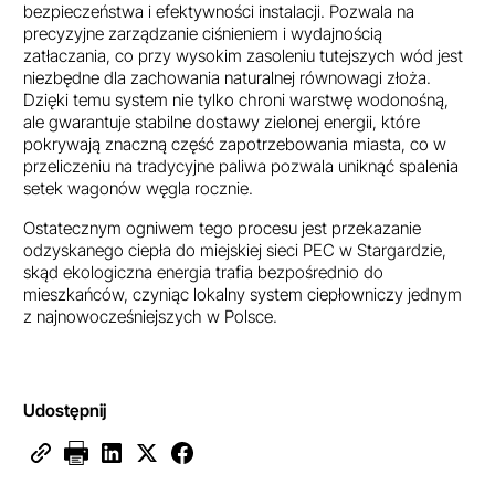
bezpieczeństwa i efektywności instalacji. Pozwala na
precyzyjne zarządzanie ciśnieniem i wydajnością
zatłaczania, co przy wysokim zasoleniu tutejszych wód jest
niezbędne dla zachowania naturalnej równowagi złoża.
Dzięki temu system nie tylko chroni warstwę wodonośną,
ale gwarantuje stabilne dostawy zielonej energii, które
pokrywają znaczną część zapotrzebowania miasta, co w
przeliczeniu na tradycyjne paliwa pozwala uniknąć spalenia
setek wagonów węgla rocznie.
Ostatecznym ogniwem tego procesu jest przekazanie
odzyskanego ciepła do miejskiej sieci PEC w Stargardzie,
skąd ekologiczna energia trafia bezpośrednio do
mieszkańców, czyniąc lokalny system ciepłowniczy jednym
z najnowocześniejszych w Polsce.
Udostępnij