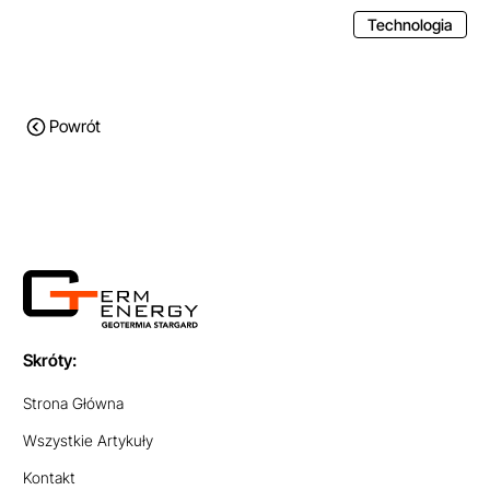
Technologia
Powrót
Skróty:
Strona Główna
Wszystkie Artykuły
Kontakt