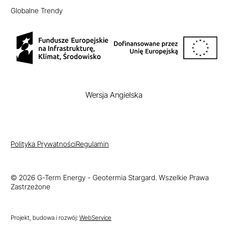
Globalne Trendy
EN
Wersja Angielska
Polityka Prywatności
Regulamin
© 2026 G-Term Energy - Geotermia Stargard. Wszelkie Prawa
Zastrzeżone
Projekt, budowa i rozwój:
WebService