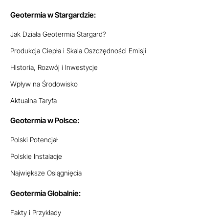
Geotermia w Stargardzie:
Jak Działa Geotermia Stargard?
Produkcja Ciepła i Skala Oszczędności Emisji
Historia, Rozwój i Inwestycje
Wpływ na Środowisko
Aktualna Taryfa
Geotermia w Polsce:
Polski Potencjał
Polskie Instalacje
Największe Osiągnięcia
Geotermia Globalnie:
Fakty i Przykłady