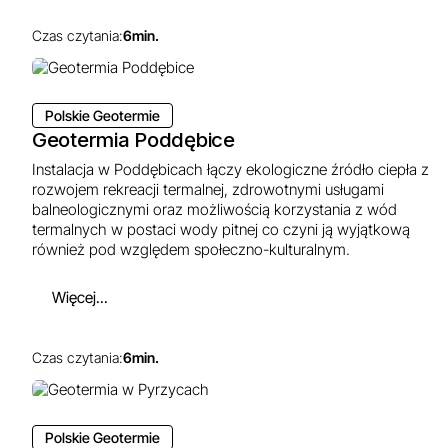
Czas czytania:
6
min.
Polskie Geotermie
Geotermia Poddębice
Instalacja w Poddębicach łączy ekologiczne źródło ciepła z
rozwojem rekreacji termalnej, zdrowotnymi usługami
balneologicznymi oraz możliwością korzystania z wód
termalnych w postaci wody pitnej co czyni ją wyjątkową
również pod względem społeczno-kulturalnym.
Więcej...
Czas czytania:
6
min.
Polskie Geotermie