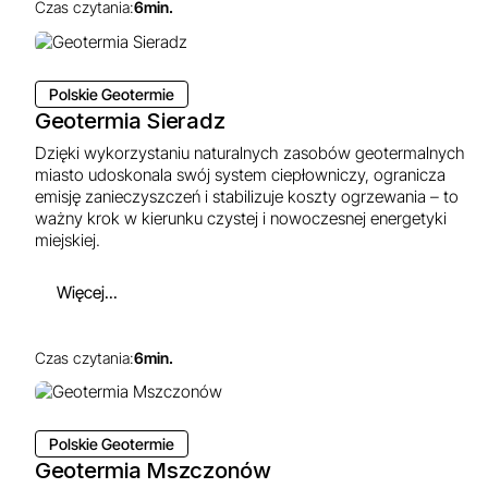
Czas czytania:
6
min.
Polskie Geotermie
Geotermia Sieradz
Dzięki wykorzystaniu naturalnych zasobów geotermalnych
miasto udoskonala swój system ciepłowniczy, ogranicza
emisję zanieczyszczeń i stabilizuje koszty ogrzewania – to
ważny krok w kierunku czystej i nowoczesnej energetyki
miejskiej.
Więcej...
Czas czytania:
6
min.
Polskie Geotermie
Geotermia Mszczonów