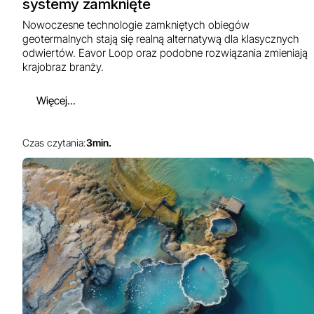
systemy zamknięte
Nowoczesne technologie zamkniętych obiegów
geotermalnych stają się realną alternatywą dla klasycznych
odwiertów. Eavor Loop oraz podobne rozwiązania zmieniają
krajobraz branży.
Więcej...
Czas czytania:
3
min.