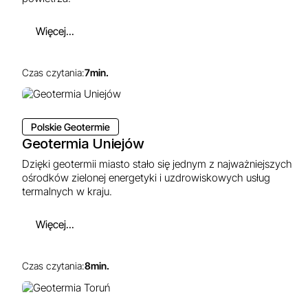
Więcej...
Czas czytania:
7
min.
Polskie Geotermie
Geotermia Uniejów
Dzięki geotermii miasto stało się jednym z najważniejszych
ośrodków zielonej energetyki i uzdrowiskowych usług
termalnych w kraju.
Więcej...
Czas czytania:
8
min.