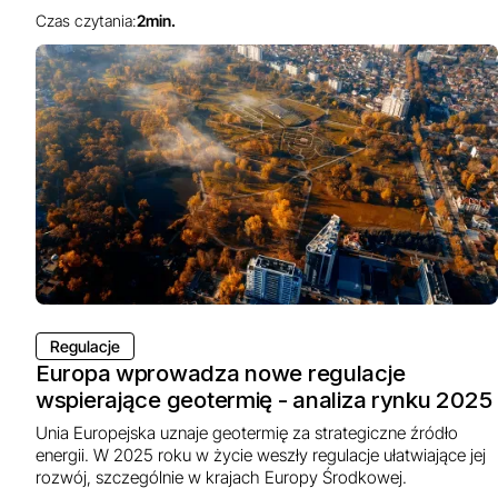
Czas czytania:
2
min.
Regulacje
Europa wprowadza nowe regulacje
wspierające geotermię - analiza rynku 2025
Unia Europejska uznaje geotermię za strategiczne źródło
energii. W 2025 roku w życie weszły regulacje ułatwiające jej
rozwój, szczególnie w krajach Europy Środkowej.