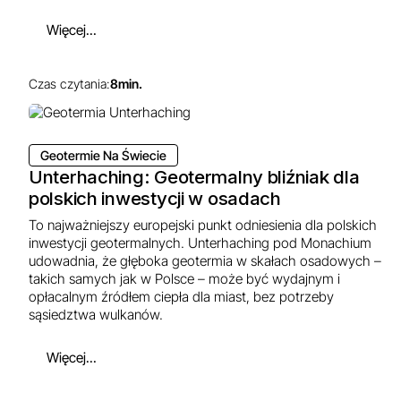
Więcej...
Czas czytania:
8
min.
Geotermie Na Świecie
Unterhaching: Geotermalny bliźniak dla
polskich inwestycji w osadach
To najważniejszy europejski punkt odniesienia dla polskich
inwestycji geotermalnych. Unterhaching pod Monachium
udowadnia, że głęboka geotermia w skałach osadowych –
takich samych jak w Polsce – może być wydajnym i
opłacalnym źródłem ciepła dla miast, bez potrzeby
sąsiedztwa wulkanów.
Więcej...