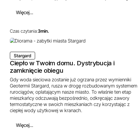
Więcej...
Czas czytania:
3
min.
Stargard
Ciepło w Twoim domu. Dystrybucja i
zamknięcie obiegu
Gdy woda sieciowa zostanie już ogrzana przez wymienniki
Geotermii Stargard, rusza w drogę rozbudowanym systemem
rurociągów, oplatającym nasze miasto. To właśnie ten etap
mieszkańcy odczuwają bezpośrednio, odkręcając zawory
termostatyczne w swoich mieszkaniach czy korzystając z
ciepłej wody użytkowej w kranach.
Więcej...