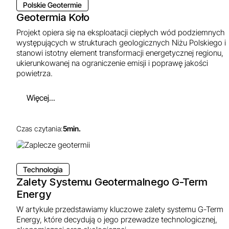
Polskie Geotermie
Geotermia Koło
Projekt opiera się na eksploatacji ciepłych wód podziemnych
występujących w strukturach geologicznych Niżu Polskiego i
stanowi istotny element transformacji energetycznej regionu,
ukierunkowanej na ograniczenie emisji i poprawę jakości
powietrza.
Więcej...
Czas czytania:
5
min.
Technologia
Zalety Systemu Geotermalnego G-Term
Energy
W artykule przedstawiamy kluczowe zalety systemu G-Term
Energy, które decydują o jego przewadze technologicznej,